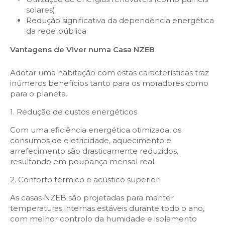
solares)
Redução significativa da dependência energética
da rede pública
Vantagens de Viver numa Casa NZEB
Adotar uma habitação com estas características traz
inúmeros benefícios tanto para os moradores como
para o planeta.
1. Redução de custos energéticos
Com uma eficiência energética otimizada, os
consumos de eletricidade, aquecimento e
arrefecimento são drasticamente reduzidos,
resultando em poupança mensal real.
2. Conforto térmico e acústico superior
As casas NZEB são projetadas para manter
temperaturas internas estáveis durante todo o ano,
com melhor controlo da humidade e isolamento