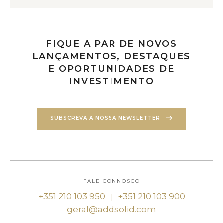
FIQUE A PAR DE NOVOS
LANÇAMENTOS, DESTAQUES
E OPORTUNIDADES DE
INVESTIMENTO
SUBSCREVA A NOSSA NEWSLETTER
FALE CONNOSCO
+351 210 103 950
+351 210 103 900
|
geral@addsolid.com