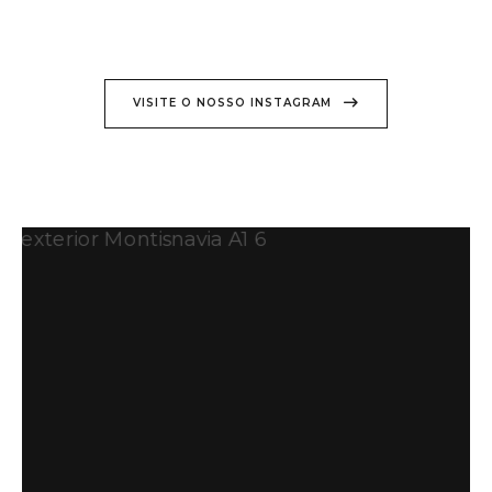
VISITE O NOSSO INSTAGRAM