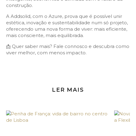
construção.
A Addsolid, com o Azure, prova que é possível unir
estética, inovação e sustentabilidade num só projeto,
oferecendo uma nova forma de viver: mais eficiente,
mais consciente, mais equilibrada.
📩 Quer saber mais? Fale connosco e descubra como
viver melhor, com menos impacto.
LER MAIS