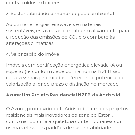
contra ruídos exteriores.
3. Sustentabilidade e menor pegada ambiental
Ao utilizar energias renováveis e materiais
sustentáveis, estas casas contribuem ativamente para
a redução das emissões de CO₂ e o combate às
alterações climáticas.
4. Valorização do imóvel
Imóveis com certificação energética elevada (A ou
superior) e conformidade com a norma NZEB são
cada vez mais procurados, oferecendo potencial de
valorização a longo prazo e distinção no mercado.
Azure: Um Projeto Residencial NZEB da Addsolid
O Azure, promovido pela Addsolid, é um dos projetos
residenciais mais inovadores da zona do Estoril,
combinando uma arquitetura contemporânea com
os mais elevados padrões de sustentabilidade.