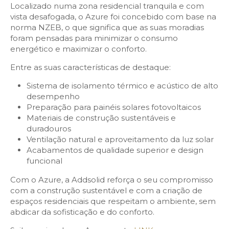
Localizado numa zona residencial tranquila e com
vista desafogada, o Azure foi concebido com base na
norma NZEB, o que significa que as suas moradias
foram pensadas para minimizar o consumo
energético e maximizar o conforto.
Entre as suas características de destaque:
Sistema de isolamento térmico e acústico de alto
desempenho
Preparação para painéis solares fotovoltaicos
Materiais de construção sustentáveis e
duradouros
Ventilação natural e aproveitamento da luz solar
Acabamentos de qualidade superior e design
funcional
Com o Azure, a Addsolid reforça o seu compromisso
com a construção sustentável e com a criação de
espaços residenciais que respeitam o ambiente, sem
abdicar da sofisticação e do conforto.