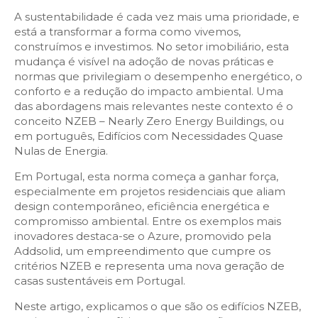
A sustentabilidade é cada vez mais uma prioridade, e
está a transformar a forma como vivemos,
construímos e investimos. No setor imobiliário, esta
mudança é visível na adoção de novas práticas e
normas que privilegiam o desempenho energético, o
conforto e a redução do impacto ambiental. Uma
das abordagens mais relevantes neste contexto é o
conceito NZEB – Nearly Zero Energy Buildings, ou
em português, Edifícios com Necessidades Quase
Nulas de Energia.
Em Portugal, esta norma começa a ganhar força,
especialmente em projetos residenciais que aliam
design contemporâneo, eficiência energética e
compromisso ambiental. Entre os exemplos mais
inovadores destaca-se o Azure, promovido pela
Addsolid, um empreendimento que cumpre os
critérios NZEB e representa uma nova geração de
casas sustentáveis em Portugal.
Neste artigo, explicamos o que são os edifícios NZEB,