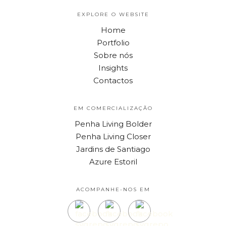
EXPLORE O WEBSITE
Home
Portfolio
Sobre nós
Insights
Contactos
EM COMERCIALIZAÇÃO
Penha Living Bolder
Penha Living Closer
Jardins de Santiago
Azure Estoril
ACOMPANHE-NOS EM