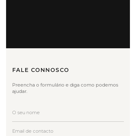
FALE CONNOSCO
Preencha o formulário e diga como podemos
ajudar.