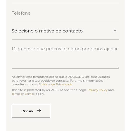
Ao enviar este formulário aceita que a ADDSOLID use os seus dados
para retornar o seu pedido de contacto. Para mais informações
consulte as nossas
Políticas de Privacidade
This site is protected by reCAPTCHA and the Google
Privacy Policy
and
Terms of Service
apply.
ENVIAR